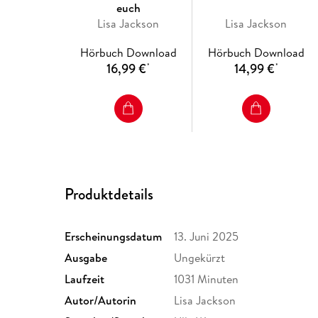
euch
Lisa Jackson
Lisa Jackson
Hörbuch Download
Hörbuch Download
16,99 €
14,99 €
*
*
Produktdetails
Erscheinungsdatum
13. Juni 2025
Ausgabe
Ungekürzt
Laufzeit
1031 Minuten
Autor/Autorin
Lisa Jackson