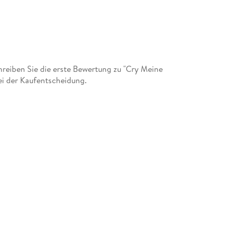
eiben Sie die erste Bewertung zu "Cry Meine
ei der Kaufentscheidung.