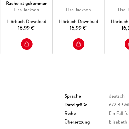
Rache ist gekommen
Lisa Jackson
Lisa Jackson
Lisa 
Hörbuch Download
Hörbuch Download
Hörbuch
16,99 €
16,99 €
16,
*
*
Sprache
deutsch
Dateigröße
672,89 M
Reihe
Ein Fall 
Übersetzung
Elisabeth