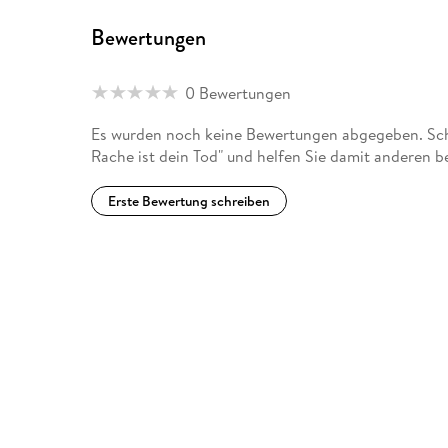
Bewertungen
0 Bewertungen
Es wurden noch keine Bewertungen abgegeben. Schr
Rache ist dein Tod" und helfen Sie damit anderen b
Erste Bewertung schreiben