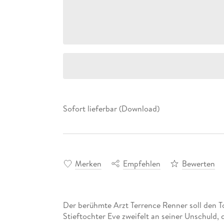
Sofort lieferbar (Download)
Merken
Empfehlen
Bewerten
Der berühmte Arzt Terrence Renner soll den To
Stieftochter Eve zweifelt an seiner Unschuld, 