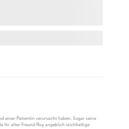
d einer Patientin verursacht haben. Sogar seine
da ihr alter Freund Roy angeblich stichhaltige