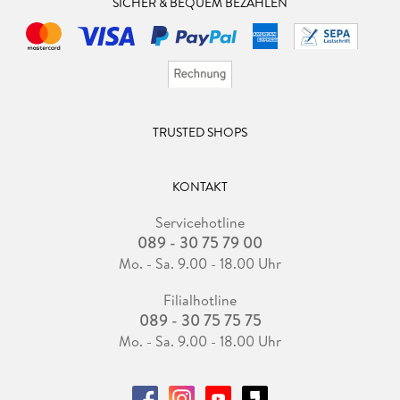
SICHER & BEQUEM BEZAHLEN
TRUSTED SHOPS
KONTAKT
Servicehotline
089 - 30 75 79 00
Mo. - Sa. 9.00 - 18.00 Uhr
Filialhotline
089 - 30 75 75 75
Mo. - Sa. 9.00 - 18.00 Uhr