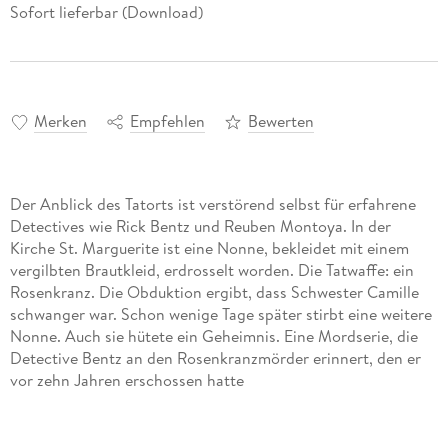
Sofort lieferbar (Download)
Merken
Empfehlen
Bewerten
Der Anblick des Tatorts ist verstörend selbst für erfahrene
Detectives wie Rick Bentz und Reuben Montoya. In der
Kirche St. Marguerite ist eine Nonne, bekleidet mit einem
vergilbten Brautkleid, erdrosselt worden. Die Tatwaffe: ein
Rosenkranz. Die Obduktion ergibt, dass Schwester Camille
schwanger war. Schon wenige Tage später stirbt eine weitere
Nonne. Auch sie hütete ein Geheimnis. Eine Mordserie, die
Detective Bentz an den Rosenkranzmörder erinnert, den er
vor zehn Jahren erschossen hatte