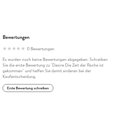
Bewertungen
0 Bewertungen
Es wurden noch keine Bewertungen abgegeben. Schreiben
Sie die erste Bewertung zu "Desire Die Zeit der Rache ist
gekommen" und helfen Sie damit anderen bei der
Kaufentscheidung.
Erste Bewertung schreiben