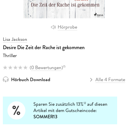
Hörprobe
Lisa Jackson
Desire Die Zeit der Rache ist gekommen
Thriller
(
0 Bewertungen
)
15
Hörbuch Download
Alle 4 Formate
Sparen Sie zusätzlich 13%
auf diesen
12
Artikel mit dem Gutscheincode:
SOMMER13