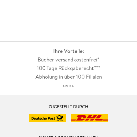
Ihre Vorteile:
Bücher versandkostenfrei*
100 Tage Rückgaberecht***
Abholung in über 100 Filialen
uvm.
ZUGESTELLT DURCH