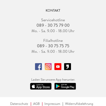
KONTAKT
Servicehotline
089 - 30 75 79 00
Mo. - Sa. 9.00 - 18.00 Uhr
Filialhotline
089 - 30 75 75 75
Mo. - Sa. 9.00 - 18.00 Uhr
Laden Sie unsere App herunter.
Datenschutz
AGB
Impressum
Widerrufsbelehrung