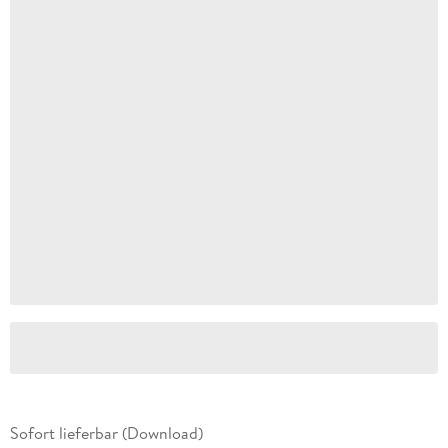
Sofort lieferbar (Download)