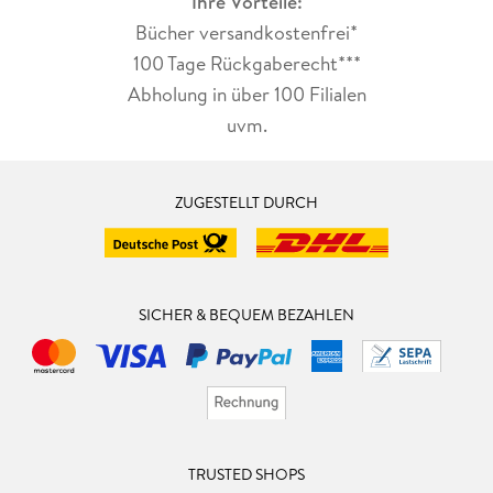
Ihre Vorteile:
Bücher versandkostenfrei*
100 Tage Rückgaberecht***
Abholung in über 100 Filialen
uvm.
ZUGESTELLT DURCH
SICHER & BEQUEM BEZAHLEN
TRUSTED SHOPS