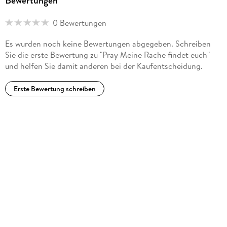
Bewertungen
0 Bewertungen
Es wurden noch keine Bewertungen abgegeben. Schreiben
Sie die erste Bewertung zu "Pray Meine Rache findet euch"
und helfen Sie damit anderen bei der Kaufentscheidung.
Erste Bewertung schreiben