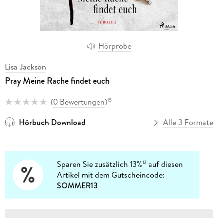
Hörprobe
Lisa Jackson
Pray Meine Rache findet euch
(
0 Bewertungen
)
15
Hörbuch Download
Alle 3 Formate
Sparen Sie zusätzlich 13%
auf diesen
12
Artikel mit dem Gutscheincode:
SOMMER13