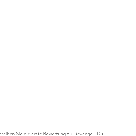
eiben Sie die erste Bewertung zu "Revenge - Du