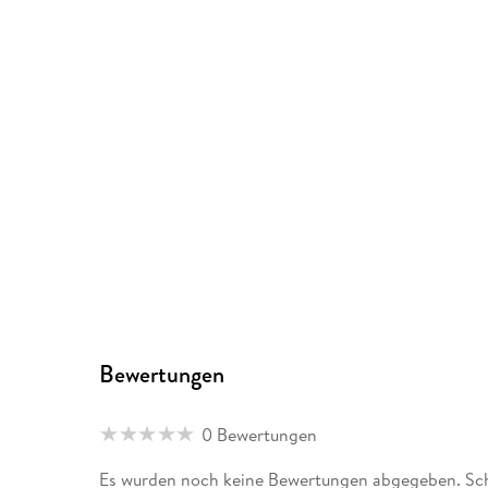
Bewertungen
0 Bewertungen
Es wurden noch keine Bewertungen abgegeben. Schr