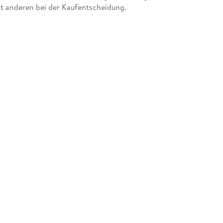
mit anderen bei der Kaufentscheidung.