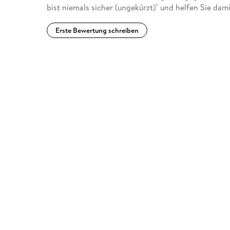
bist niemals sicher (ungekürzt)" und helfen Sie da
Erste Bewertung schreiben