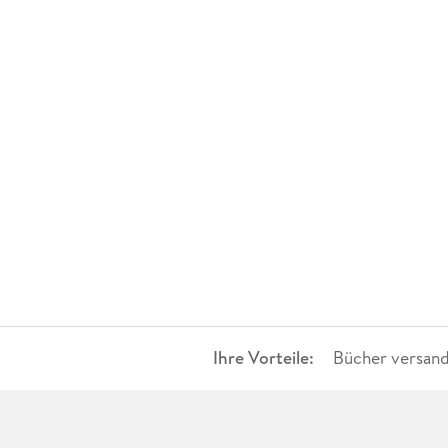
Ihre Vorteile:
Bücher versand