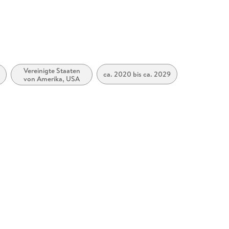
Vereinigte Staaten
ca. 2020 bis ca. 2029
von Amerika, USA