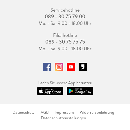
Servicehotline
089 - 30 75 79 00
Mo. - Sa. 9.00 - 18.00 Uhr
Filialhotline
089 - 30 75 75 75
Mo. - Sa. 9.00 - 18.00 Uhr
Laden Sie unsere App herunter.
Datenschutz
AGB
Impressum
Widerrufsbelehrung
Datenschutzeinstellungen