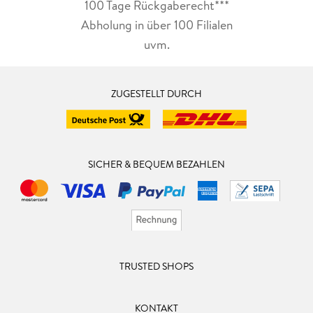
100 Tage Rückgaberecht***
Abholung in über 100 Filialen
uvm.
ZUGESTELLT DURCH
SICHER & BEQUEM BEZAHLEN
TRUSTED SHOPS
KONTAKT