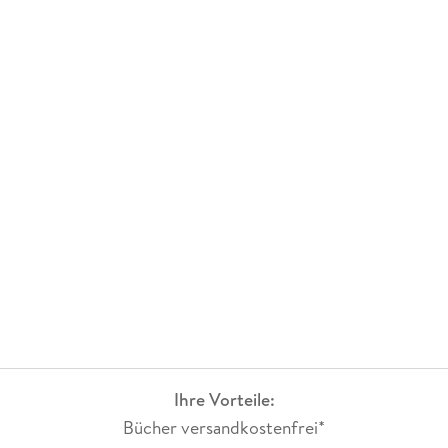
Ihre Vorteile:
Bücher versandkostenfrei*