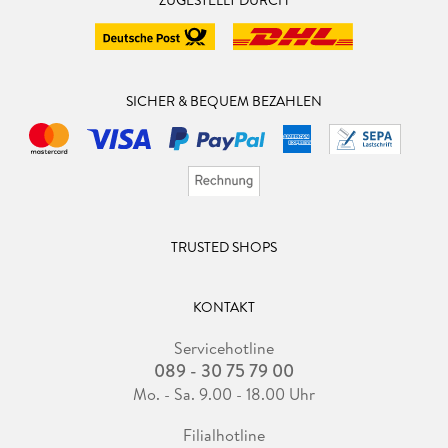
SICHER & BEQUEM BEZAHLEN
TRUSTED SHOPS
KONTAKT
Servicehotline
089 - 30 75 79 00
Mo. - Sa. 9.00 - 18.00 Uhr
Filialhotline