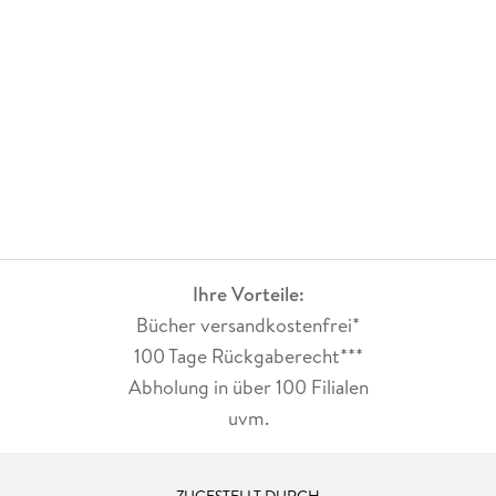
Ihre Vorteile:
Bücher versandkostenfrei*
100 Tage Rückgaberecht***
Abholung in über 100 Filialen
uvm.
ZUGESTELLT DURCH