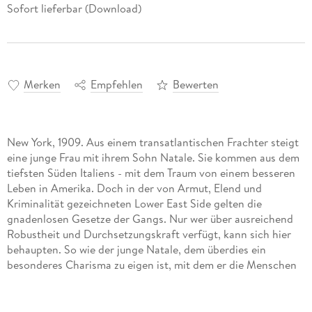
Sofort lieferbar (Download)
Merken
Empfehlen
Bewerten
New York, 1909. Aus einem transatlantischen Frachter steigt
eine junge Frau mit ihrem Sohn Natale. Sie kommen aus dem
tiefsten Süden Italiens - mit dem Traum von einem besseren
Leben in Amerika. Doch in der von Armut, Elend und
Kriminalität gezeichneten Lower East Side gelten die
gnadenlosen Gesetze der Gangs. Nur wer über ausreichend
Robustheit und Durchsetzungskraft verfügt, kann sich hier
behaupten. So wie der junge Natale, dem überdies ein
besonderes Charisma zu eigen ist, mit dem er die Menschen
zu verzaubern vermag ...