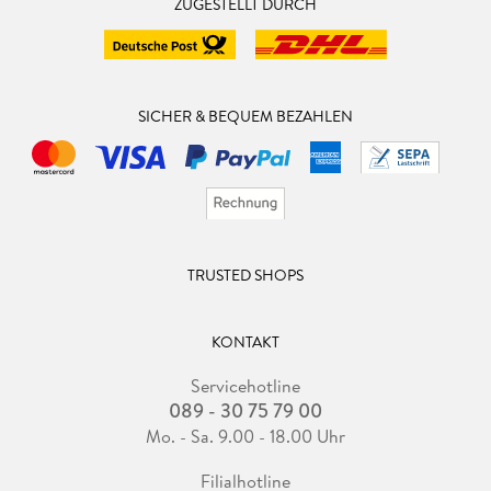
ZUGESTELLT DURCH
SICHER & BEQUEM BEZAHLEN
TRUSTED SHOPS
KONTAKT
Servicehotline
089 - 30 75 79 00
Mo. - Sa. 9.00 - 18.00 Uhr
Filialhotline