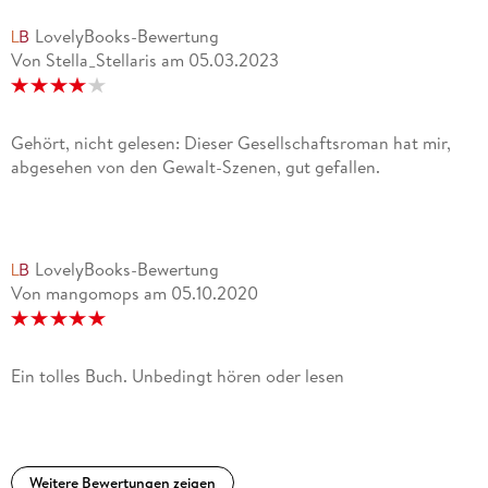
LovelyBooks-Bewertung
Von Stella_Stellaris
am
05.03.2023
Gehört, nicht gelesen: Dieser Gesellschaftsroman hat mir,
abgesehen von den Gewalt-Szenen, gut gefallen.
LovelyBooks-Bewertung
Von mangomops
am
05.10.2020
Ein tolles Buch. Unbedingt hören oder lesen
Weitere Bewertungen zeigen