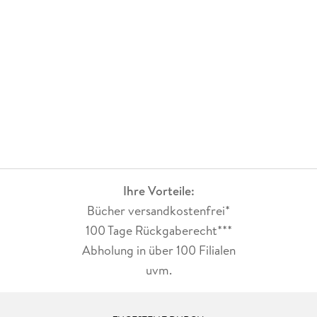
Ihre Vorteile:
Bücher versandkostenfrei*
100 Tage Rückgaberecht***
Abholung in über 100 Filialen
uvm.