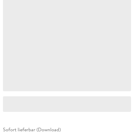
Sofort lieferbar (Download)