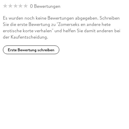
0 Bewertungen
Es wurden noch keine Bewertungen abgegeben. Schreiben
Sie die erste Bewertung zu "Zomerseks en andere hete
erotische korte verhalen" und helfen Sie damit anderen bei
der Kaufentscheidung.
Erste Bewertung schreiben