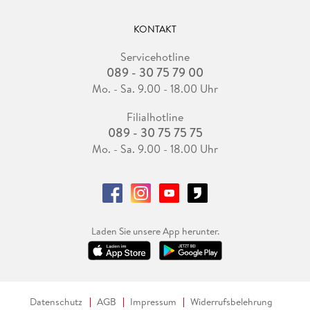
KONTAKT
Servicehotline
089 - 30 75 79 00
Mo. - Sa. 9.00 - 18.00 Uhr
Filialhotline
089 - 30 75 75 75
Mo. - Sa. 9.00 - 18.00 Uhr
Laden Sie unsere App herunter.
Datenschutz
AGB
Impressum
Widerrufsbelehrung