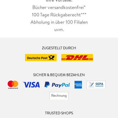
Bücher versandkostenfrei*
100 Tage Rückgaberecht***
Abholung in über 100 Filialen
uvm.
ZUGESTELLT DURCH
SICHER & BEQUEM BEZAHLEN
TRUSTED SHOPS