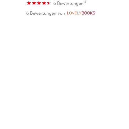
15
6 Bewertungen
6 Bewertungen
von
LovelyBooks