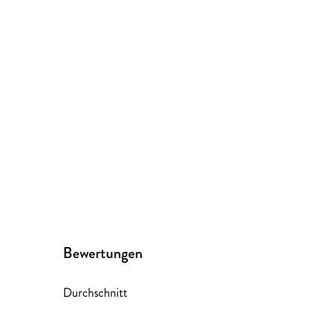
Bewertungen
Durchschnitt