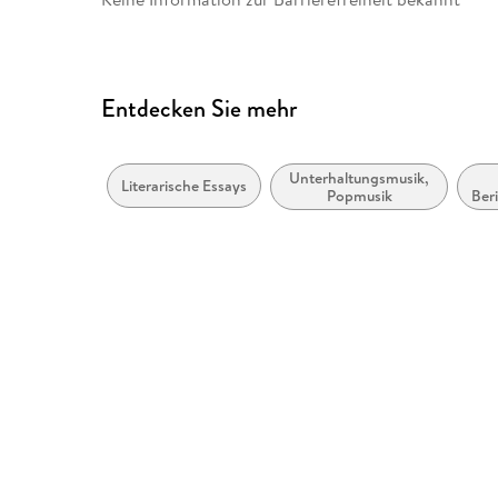
Entdecken Sie mehr
Unterhaltungsmusik,
Literarische Essays
Popmusik
Ber