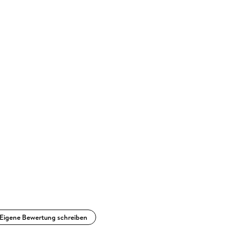
Eigene Bewertung schreiben