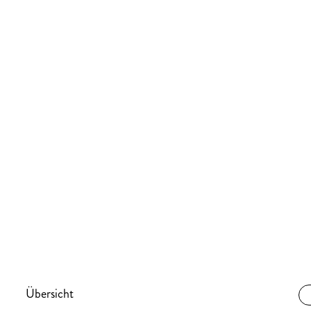
Übersicht