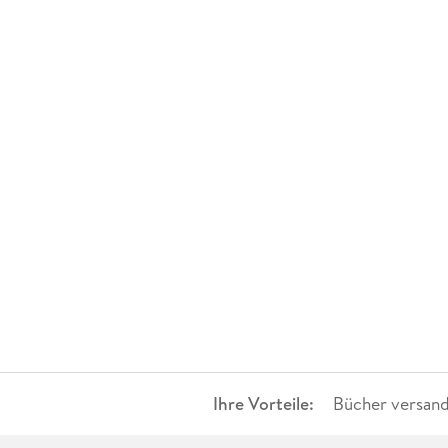
Ihre Vorteile:
Bücher versand