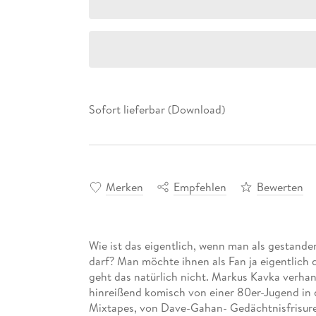
Sofort lieferbar (Download)
Merken
Empfehlen
Bewerten
Wie ist das eigentlich, wenn man als gestande
darf? Man möchte ihnen als Fan ja eigentlich 
geht das natürlich nicht. Markus Kavka verha
hinreißend komisch von einer 80er-Jugend in 
Mixtapes, von Dave-Gahan- Gedächtnisfrisuren