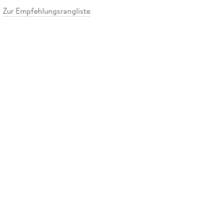
Zur Empfehlungsrangliste