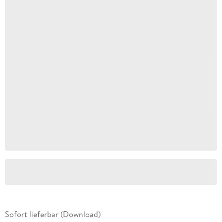
Sofort lieferbar (Download)