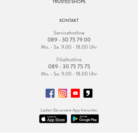
TRUSTED SHOPS
KONTAKT
Servicehotline
089 - 30 75 79 00
Mo. - Sa. 9.00 - 18.00 Uhr
Filialhotline
089 - 30 75 75 75
Mo. - Sa. 9.00 - 18.00 Uhr
Laden Sie unsere App herunter.