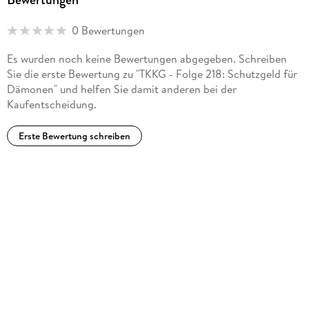
0 Bewertungen
Es wurden noch keine Bewertungen abgegeben. Schreiben
Sie die erste Bewertung zu "TKKG - Folge 218: Schutzgeld für
Dämonen" und helfen Sie damit anderen bei der
Kaufentscheidung.
Erste Bewertung schreiben