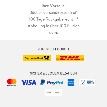
Ihre Vorteile:
Bücher versandkostenfrei*
100 Tage Rückgaberecht***
Abholung in über 100 Filialen
uvm.
ZUGESTELLT DURCH
SICHER & BEQUEM BEZAHLEN