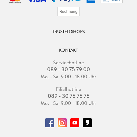
TRUSTED SHOPS
KONTAKT
Servicehotline
089 - 30 75 79 00
Mo. - Sa. 9.00 - 18.00 Uhr
Filialhotline
089 - 30 75 75 75
Mo. - Sa. 9.00 - 18.00 Uhr