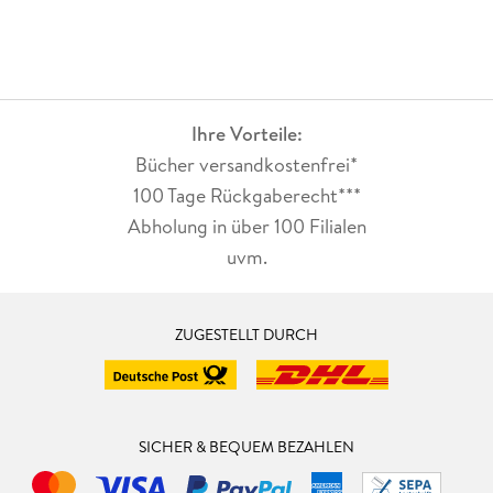
Ihre Vorteile:
Bücher versandkostenfrei*
100 Tage Rückgaberecht***
Abholung in über 100 Filialen
uvm.
ZUGESTELLT DURCH
SICHER & BEQUEM BEZAHLEN