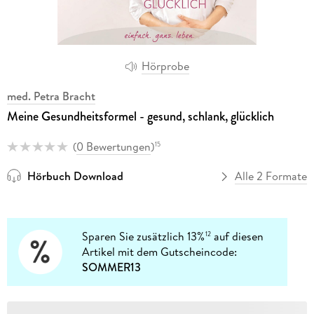
Hörprobe
med. Petra Bracht
Meine Gesundheitsformel - gesund, schlank, glücklich
(
0 Bewertungen
)
15
Hörbuch Download
Alle 2 Formate
Sparen Sie zusätzlich 13%
auf diesen
12
Artikel mit dem Gutscheincode:
SOMMER13