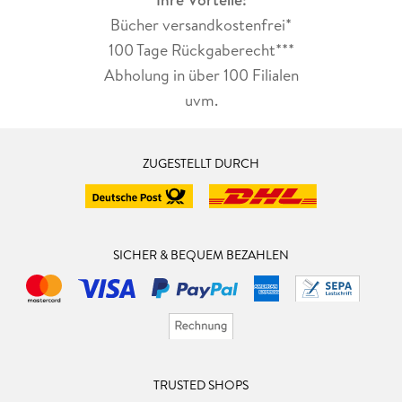
Bücher versandkostenfrei*
100 Tage Rückgaberecht***
Abholung in über 100 Filialen
uvm.
ZUGESTELLT DURCH
SICHER & BEQUEM BEZAHLEN
TRUSTED SHOPS