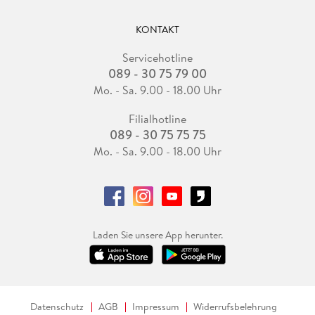
KONTAKT
Servicehotline
089 - 30 75 79 00
Mo. - Sa. 9.00 - 18.00 Uhr
Filialhotline
089 - 30 75 75 75
Mo. - Sa. 9.00 - 18.00 Uhr
Laden Sie unsere App herunter.
Datenschutz
AGB
Impressum
Widerrufsbelehrung