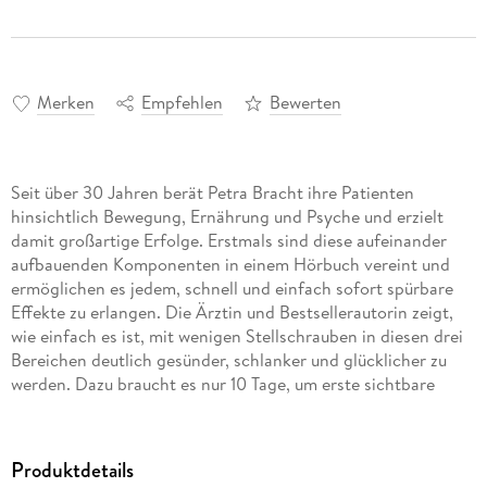
Merken
Empfehlen
Bewerten
Seit über 30 Jahren berät Petra Bracht ihre Patienten
hinsichtlich Bewegung, Ernährung und Psyche und erzielt
damit großartige Erfolge. Erstmals sind diese aufeinander
aufbauenden Komponenten in einem Hörbuch vereint und
ermöglichen es jedem, schnell und einfach sofort spürbare
Effekte zu erlangen. Die Ärztin und Bestsellerautorin zeigt,
wie einfach es ist, mit wenigen Stellschrauben in diesen drei
Bereichen deutlich gesünder, schlanker und glücklicher zu
werden. Dazu braucht es nur 10 Tage, um erste sichtbare
Ergebnisse zu erhalten.
Produktdetails