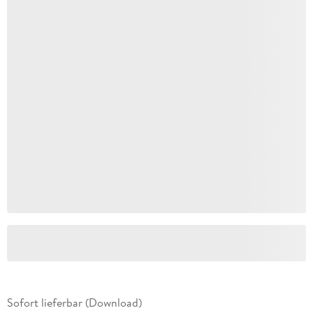
Sofort lieferbar (Download)