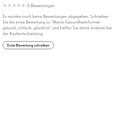
0 Bewertungen
Es wurden noch keine Bewertungen abgegeben. Schreiben
Sie die erste Bewertung zu "Meine Gesundheitsformel -
gesund, schlank, glücklich" und helfen Sie damit anderen bei
der Kaufentscheidung.
Erste Bewertung schreiben