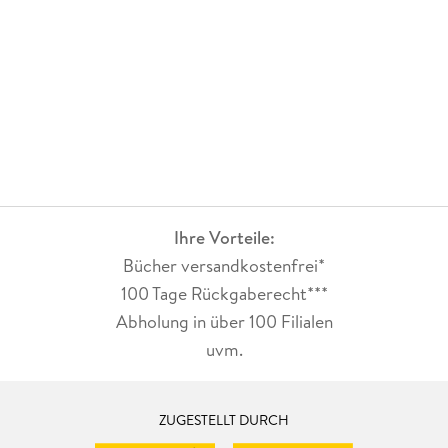
Ihre Vorteile:
Bücher versandkostenfrei*
100 Tage Rückgaberecht***
Abholung in über 100 Filialen
uvm.
ZUGESTELLT DURCH