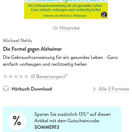
Hörprobe
Michael Nehls
Die Formel gegen Alzheimer
Die Gebrauchsanweisung für ein gesundes Leben - Ganz
einfach vorbeugen und rechtzeitig heilen
(
0 Bewertungen
)
15
Hörbuch Download
Alle 3 Formate
Sparen Sie zusätzlich 13%
auf diesen
12
Artikel mit dem Gutscheincode:
SOMMER13