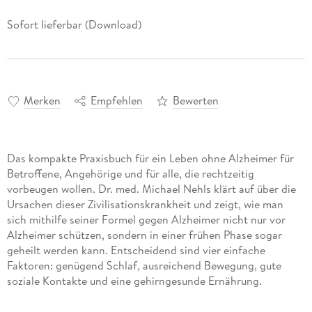
Sofort lieferbar (Download)
Merken
Empfehlen
Bewerten
Das kompakte Praxisbuch für ein Leben ohne Alzheimer für
Betroffene, Angehörige und für alle, die rechtzeitig
vorbeugen wollen. Dr. med. Michael Nehls klärt auf über die
Ursachen dieser Zivilisationskrankheit und zeigt, wie man
sich mithilfe seiner Formel gegen Alzheimer nicht nur vor
Alzheimer schützen, sondern in einer frühen Phase sogar
geheilt werden kann. Entscheidend sind vier einfache
Faktoren: genügend Schlaf, ausreichend Bewegung, gute