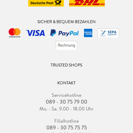
SICHER & BEQUEM BEZAHLEN
TRUSTED SHOPS
KONTAKT
Servicehotline
089 - 30 75 79 00
Mo. - Sa. 9.00 - 18.00 Uhr
Filialhotline
089 - 30 75 75 75