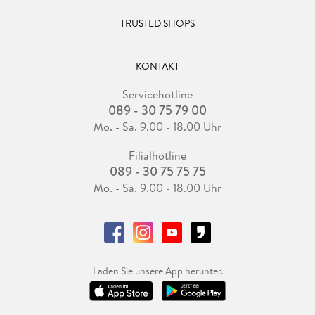
TRUSTED SHOPS
KONTAKT
Servicehotline
089 - 30 75 79 00
Mo. - Sa. 9.00 - 18.00 Uhr
Filialhotline
089 - 30 75 75 75
Mo. - Sa. 9.00 - 18.00 Uhr
Laden Sie unsere App herunter.