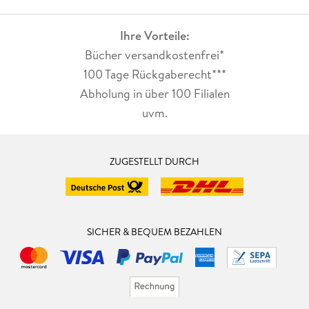
Ihre Vorteile:
Bücher versandkostenfrei*
100 Tage Rückgaberecht***
Abholung in über 100 Filialen
uvm.
ZUGESTELLT DURCH
SICHER & BEQUEM BEZAHLEN