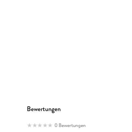
Bewertungen
0 Bewertungen