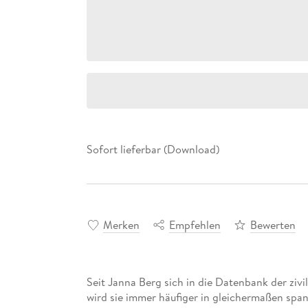
Sofort lieferbar (Download)
Merken
Empfehlen
Bewerten
Seit Janna Berg sich in die Datenbank der zivil
wird sie immer häufiger in gleichermaßen spa