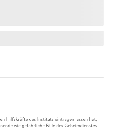
en Hilfskräfte des Instituts eintragen lassen hat,
nnende wie gefährliche Fälle des Geheimdienstes