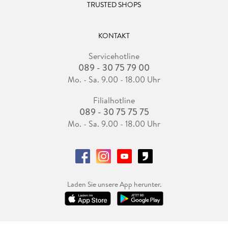
TRUSTED SHOPS
KONTAKT
Servicehotline
089 - 30 75 79 00
Mo. - Sa. 9.00 - 18.00 Uhr
Filialhotline
089 - 30 75 75 75
Mo. - Sa. 9.00 - 18.00 Uhr
Laden Sie unsere App herunter.