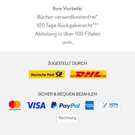
Ihre Vorteile:
Bücher versandkostenfrei*
100 Tage Rückgaberecht***
Abholung in über 100 Filialen
uvm.
ZUGESTELLT DURCH
SICHER & BEQUEM BEZAHLEN