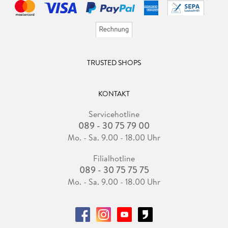
TRUSTED SHOPS
KONTAKT
Servicehotline
089 - 30 75 79 00
Mo. - Sa. 9.00 - 18.00 Uhr
Filialhotline
089 - 30 75 75 75
Mo. - Sa. 9.00 - 18.00 Uhr