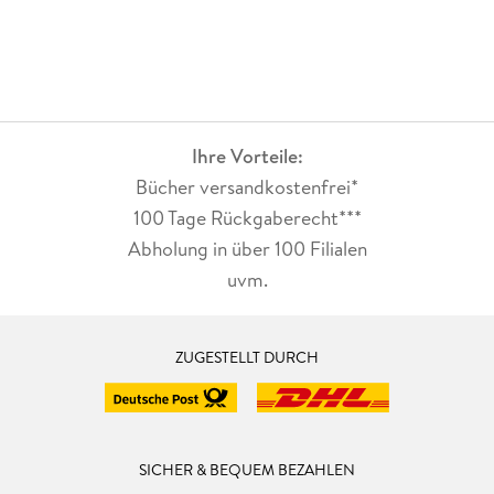
Ihre Vorteile:
Bücher versandkostenfrei*
100 Tage Rückgaberecht***
Abholung in über 100 Filialen
uvm.
ZUGESTELLT DURCH
SICHER & BEQUEM BEZAHLEN