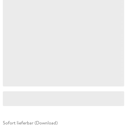
Sofort lieferbar (Download)