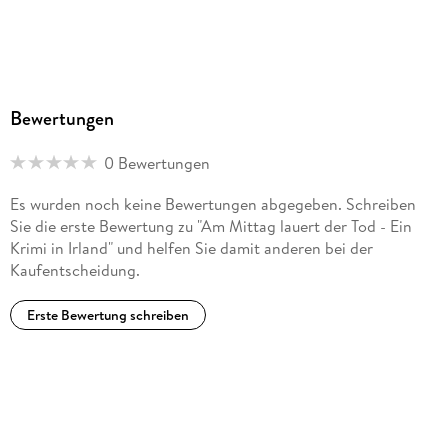
Bewertungen
0 Bewertungen
Es wurden noch keine Bewertungen abgegeben. Schreiben
Sie die erste Bewertung zu "Am Mittag lauert der Tod - Ein
Krimi in Irland" und helfen Sie damit anderen bei der
Kaufentscheidung.
Erste Bewertung schreiben