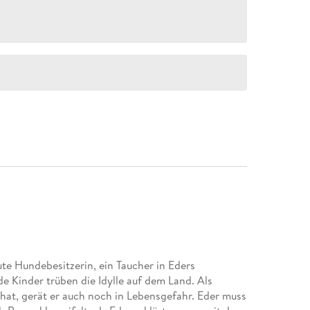
te Hundebesitzerin, ein Taucher in Eders
e Kinder trüben die Idylle auf dem Land. Als
hat, gerät er auch noch in Lebensgefahr. Eder muss