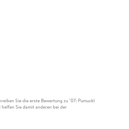
eiben Sie die erste Bewertung zu "07: Pumuckl
helfen Sie damit anderen bei der