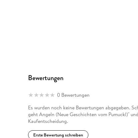
Bewertungen
0 Bewertungen
Es wurden noch keine Bewertungen abgegeben. Schr
geht Angeln (Neue Geschichten vom Pumuckl)" und 
Kaufentscheidung.
Erste Bewertung schreiben