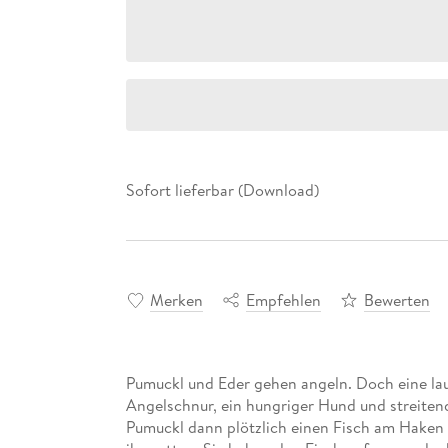
Sofort lieferbar (Download)
Merken
Empfehlen
Bewerten
Pumuckl und Eder gehen angeln. Doch eine lau
Angelschnur, ein hungriger Hund und streitend
Pumuckl dann plötzlich einen Fisch am Haken 