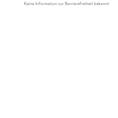
Keine Information zur Barrierefreiheit bekannt