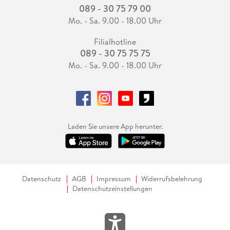
089 - 30 75 79 00
Mo. - Sa. 9.00 - 18.00 Uhr
Filialhotline
089 - 30 75 75 75
Mo. - Sa. 9.00 - 18.00 Uhr
Laden Sie unsere App herunter.
Datenschutz
AGB
Impressum
Widerrufsbelehrung
Datenschutzeinstellungen