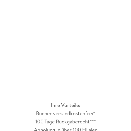
Ihre Vorteile:
Bücher versandkostenfrei*
100 Tage Rückgaberecht***
Abholung in über 100 Filialen