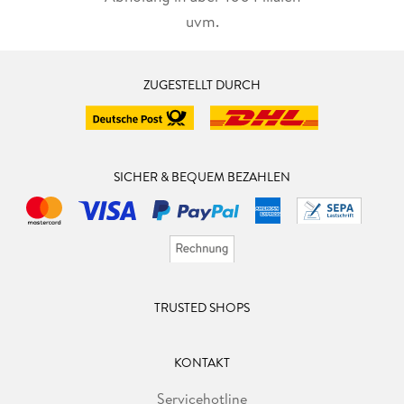
uvm.
ZUGESTELLT DURCH
SICHER & BEQUEM BEZAHLEN
TRUSTED SHOPS
KONTAKT
Servicehotline