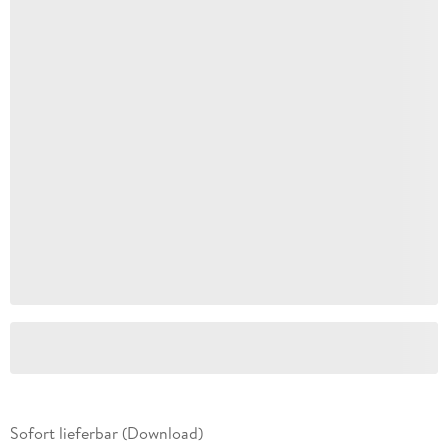
Sofort lieferbar (Download)