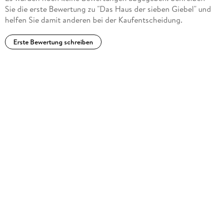
Sie die erste Bewertung zu "Das Haus der sieben Giebel" und
helfen Sie damit anderen bei der Kaufentscheidung.
Erste Bewertung schreiben