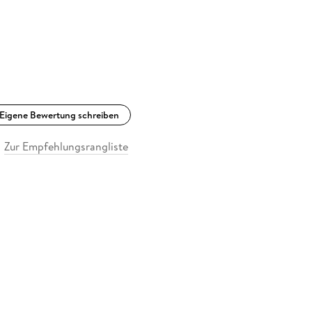
Eigene Bewertung schreiben
Zur Empfehlungsrangliste