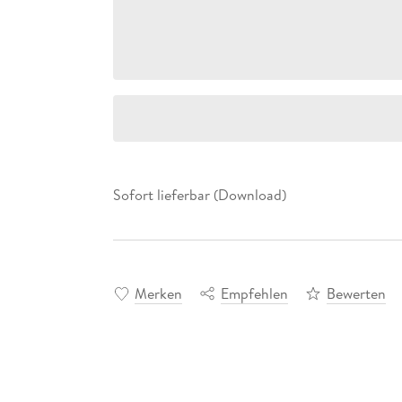
Sofort lieferbar (Download)
Merken
Empfehlen
Bewerten