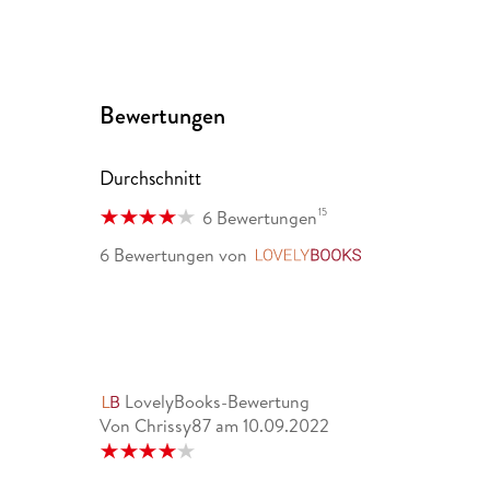
Bewertungen
Durchschnitt
15
6 Bewertungen
6 Bewertungen
von
LovelyBooks
LovelyBooks-Bewertung
Von Chrissy87
am
10.09.2022