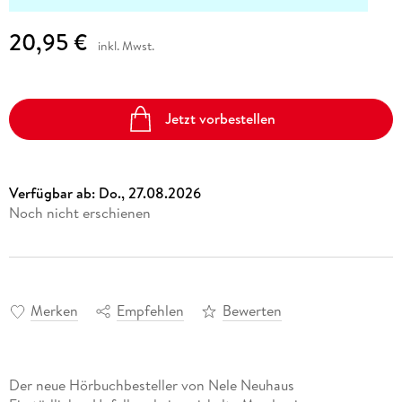
20,95 €
inkl. Mwst.
Jetzt vorbestellen
Verfügbar ab:
Do., 27.08.2026
Noch nicht erschienen
Merken
Empfehlen
Bewerten
Der neue Hörbuchbesteller von Nele Neuhaus