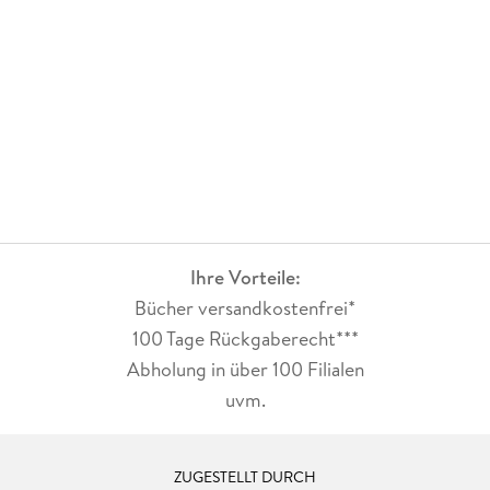
Ihre Vorteile:
Bücher versandkostenfrei*
100 Tage Rückgaberecht***
Abholung in über 100 Filialen
uvm.
ZUGESTELLT DURCH