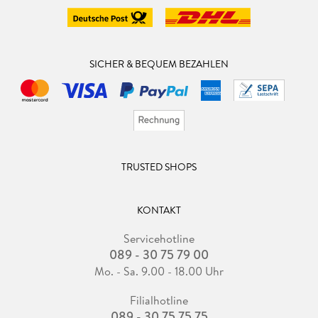
SICHER & BEQUEM BEZAHLEN
TRUSTED SHOPS
KONTAKT
Servicehotline
089 - 30 75 79 00
Mo. - Sa. 9.00 - 18.00 Uhr
Filialhotline
089 - 30 75 75 75