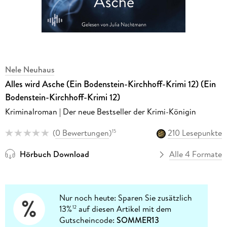
Nele Neuhaus
Alles wird Asche (Ein Bodenstein-Kirchhoff-Krimi 12) (Ein
Bodenstein-Kirchhoff-Krimi 12)
Kriminalroman | Der neue Bestseller der Krimi-Königin
(
0 Bewertungen
)
210 Lesepunkte
15
Hörbuch Download
Alle 4 Formate
Nur noch heute: Sparen Sie zusätzlich
13%
auf diesen Artikel mit dem
12
Gutscheincode:
SOMMER13