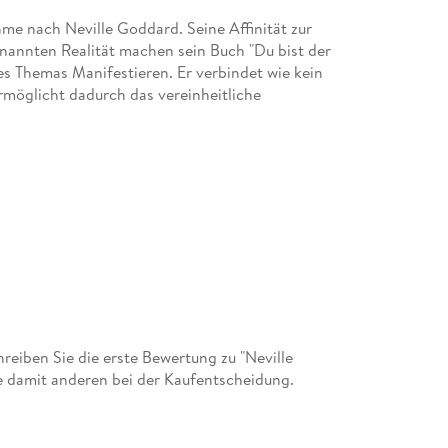
me nach Neville Goddard. Seine Affinität zur
nannten Realität machen sein Buch "Du bist der
s Themas Manifestieren. Er verbindet wie kein
ermöglicht dadurch das vereinheitliche
eiben Sie die erste Bewertung zu "Neville
 damit anderen bei der Kaufentscheidung.