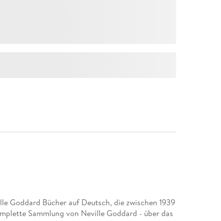
lle Goddard Bücher auf Deutsch, die zwischen 1939
komplette Sammlung von Neville Goddard - über das