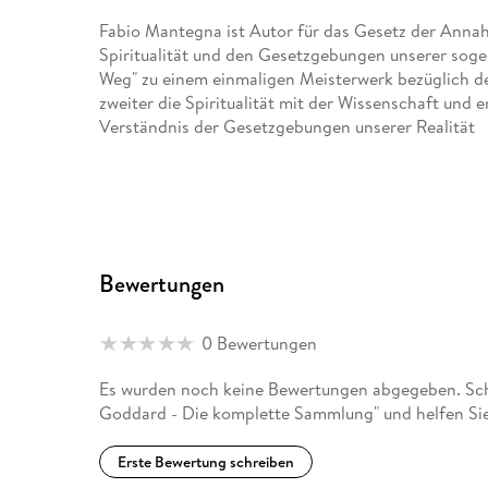
Fabio Mantegna ist Autor für das Gesetz der Annah
Spiritualität und den Gesetzgebungen unserer soge
Weg" zu einem einmaligen Meisterwerk bezüglich de
zweiter die Spiritualität mit der Wissenschaft und 
Verständnis der Gesetzgebungen unserer Realität
Bewertungen
0 Bewertungen
Es wurden noch keine Bewertungen abgegeben. Schr
Goddard - Die komplette Sammlung" und helfen Sie
Erste Bewertung schreiben