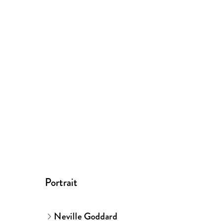
Portrait
Neville Goddard