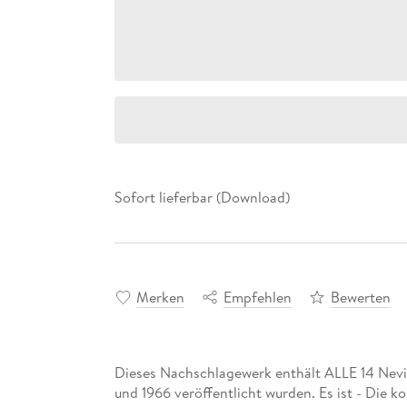
Sofort lieferbar (Download)
Merken
Empfehlen
Bewerten
Dieses Nachschlagewerk enthält ALLE 14 Nevi
und 1966 veröffentlicht wurden. Es ist - Die 