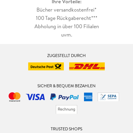
Ihre Vorteile:
Bücher versandkostenfrei*
100 Tage Rückgaberecht***
Abholung in über 100 Filialen
uvm.
ZUGESTELLT DURCH
SICHER & BEQUEM BEZAHLEN
TRUSTED SHOPS