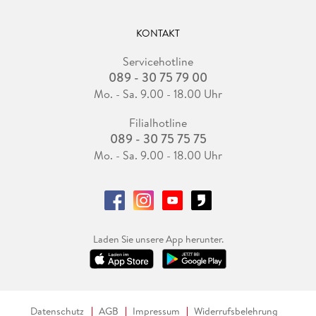
KONTAKT
Servicehotline
089 - 30 75 79 00
Mo. - Sa. 9.00 - 18.00 Uhr
Filialhotline
089 - 30 75 75 75
Mo. - Sa. 9.00 - 18.00 Uhr
Laden Sie unsere App herunter.
Datenschutz
AGB
Impressum
Widerrufsbelehrung