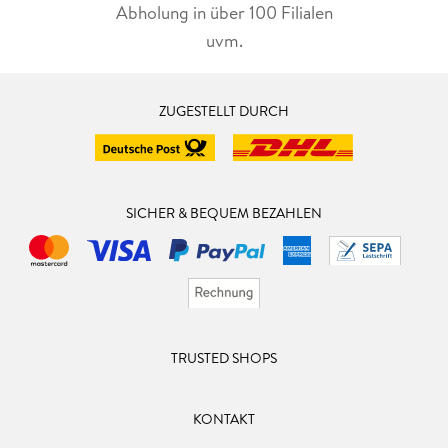
Abholung in über 100 Filialen
uvm.
ZUGESTELLT DURCH
SICHER & BEQUEM BEZAHLEN
TRUSTED SHOPS
KONTAKT