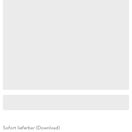
Sofort lieferbar (Download)