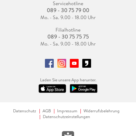
Servicehotline
089 - 30 75 79 00
Mo. - Sa. 9.00 - 18.00 Uhr
Filialhotline
089 - 30 75 75 75
Mo. - Sa. 9.00 - 18.00 Uhr
Laden Sie unsere App herunter.
Datenschutz
AGB
Impressum
Widerrufsbelehrung
Datenschutzeinstellungen