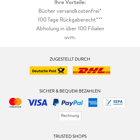
Ihre Vorteile:
Bücher versandkostenfrei*
100 Tage Rückgaberecht***
Abholung in über 100 Filialen
uvm.
ZUGESTELLT DURCH
SICHER & BEQUEM BEZAHLEN
TRUSTED SHOPS