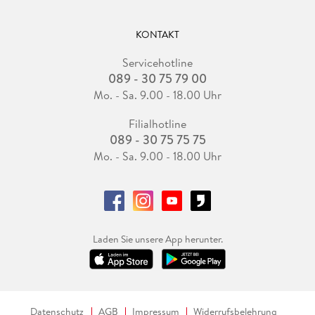
KONTAKT
Servicehotline
089 - 30 75 79 00
Mo. - Sa. 9.00 - 18.00 Uhr
Filialhotline
089 - 30 75 75 75
Mo. - Sa. 9.00 - 18.00 Uhr
Laden Sie unsere App herunter.
Datenschutz
AGB
Impressum
Widerrufsbelehrung