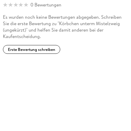
0 Bewertungen
Es wurden noch keine Bewertungen abgegeben. Schreiben
Sie die erste Bewertung zu "Körbchen unterm Mistelzweig
(ungekürzt)" und helfen Sie damit anderen bei der
Kaufentscheidung.
Erste Bewertung schreiben