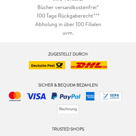
Bücher versandkostenfrei*
100 Tage Rückgaberecht***
Abholung in über 100 Filialen
uvm.
ZUGESTELLT DURCH
SICHER & BEQUEM BEZAHLEN
TRUSTED SHOPS