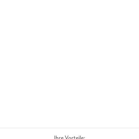
Ihre Vorteile: