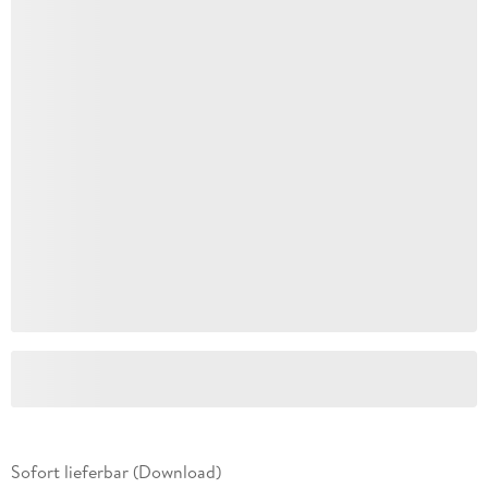
Sofort lieferbar (Download)