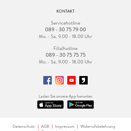
KONTAKT
Servicehotline
089 - 30 75 79 00
Mo. - Sa. 9.00 - 18.00 Uhr
Filialhotline
089 - 30 75 75 75
Mo. - Sa. 9.00 - 18.00 Uhr
Laden Sie unsere App herunter.
Datenschutz
AGB
Impressum
Widerrufsbelehrung