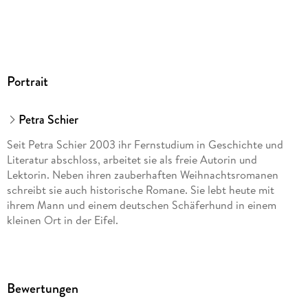
Portrait
Petra Schier
Seit Petra Schier 2003 ihr Fernstudium in Geschichte und
Literatur abschloss, arbeitet sie als freie Autorin und
Lektorin. Neben ihren zauberhaften Weihnachtsromanen
schreibt sie auch historische Romane. Sie lebt heute mit
ihrem Mann und einem deutschen Schäferhund in einem
kleinen Ort in der Eifel.
Bewertungen