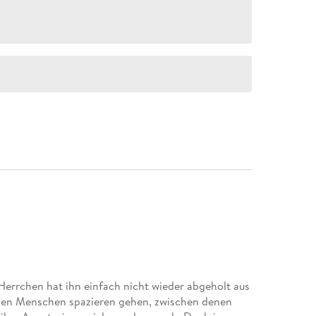
Herrchen hat ihn einfach nicht wieder abgeholt aus
mden Menschen spazieren gehen, zwischen denen