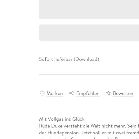
Sofort lieferbar (Download)
Merken
Empfehlen
Bewerten
Mit Vollgas ins Glück
Rüde Duke versteht die Welt nicht mehr. Sein 
der Hundepension. Jetzt soll er mit zwei fre