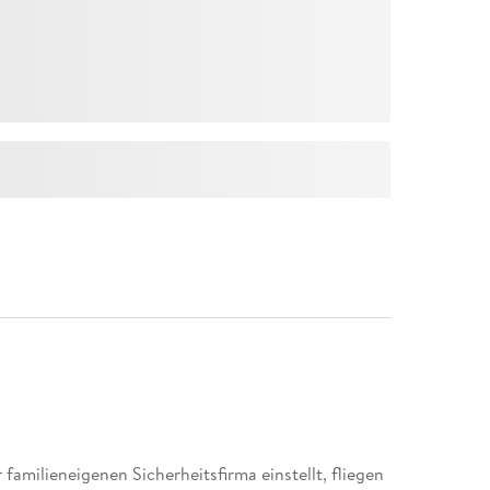
 familieneigenen Sicherheitsfirma einstellt, fliegen