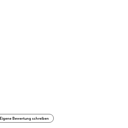
Eigene Bewertung schreiben