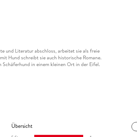
 und Literatur abschloss, arbeitet sie als freie
mit Hund schreibt sie auch historische Romane.
Schäferhund in einem kleinen Ort in der Eifel.
Übersicht