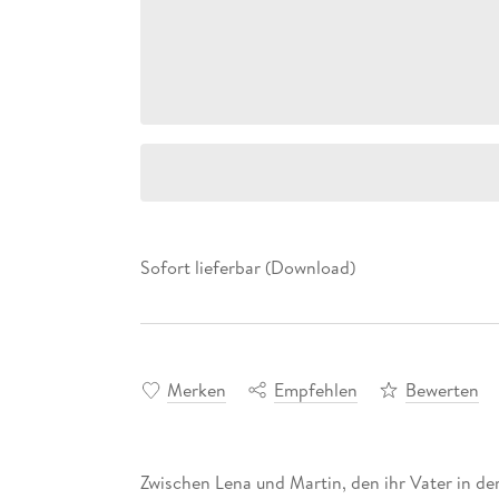
Sofort lieferbar (Download)
Merken
Empfehlen
Bewerten
Zwischen Lena und Martin, den ihr Vater in der