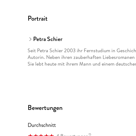
Portrait
Petra Schier
Seit Petra Schier 2003 ihr Fernstudium in Geschichte
Autorin. Neben ihren zauberhaften Liebesromanen 
Sie lebt heute mit ihrem Mann und einem deutschen 
Bewertungen
Durchschnitt
15