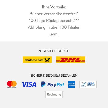
Ihre Vorteile:
Bücher versandkostenfrei*
100 Tage Rückgaberecht***
Abholung in über 100 Filialen
uvm.
ZUGESTELLT DURCH
SICHER & BEQUEM BEZAHLEN