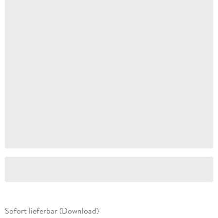
Sofort lieferbar (Download)