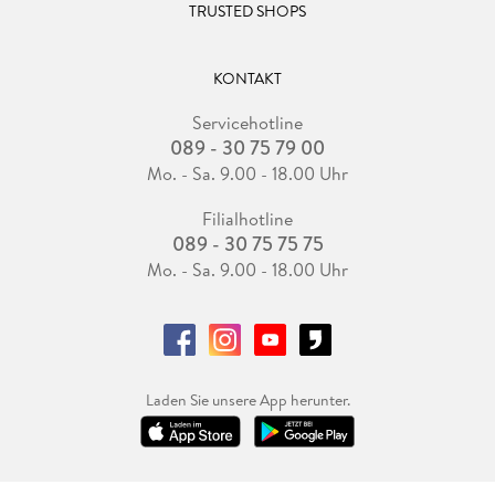
TRUSTED SHOPS
KONTAKT
Servicehotline
089 - 30 75 79 00
Mo. - Sa. 9.00 - 18.00 Uhr
Filialhotline
089 - 30 75 75 75
Mo. - Sa. 9.00 - 18.00 Uhr
Laden Sie unsere App herunter.