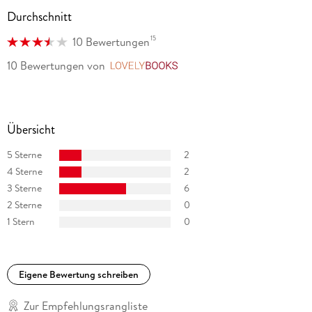
Durchschnitt
15
10 Bewertungen
10 Bewertungen
von
LovelyBooks
Übersicht
5 Sterne
2
4 Sterne
2
3 Sterne
6
2 Sterne
0
1 Stern
0
Eigene Bewertung schreiben
Zur Empfehlungsrangliste