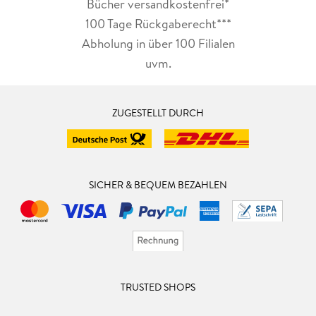
Bücher versandkostenfrei*
100 Tage Rückgaberecht***
Abholung in über 100 Filialen
uvm.
ZUGESTELLT DURCH
SICHER & BEQUEM BEZAHLEN
TRUSTED SHOPS