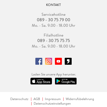
KONTAKT
Servicehotline
089 - 30 75 79 00
Mo. - Sa. 9.00 - 18.00 Uhr
Filialhotline
089 - 30 75 75 75
Mo. - Sa. 9.00 - 18.00 Uhr
Laden Sie unsere App herunter.
Datenschutz
AGB
Impressum
Widerrufsbelehrung
Datenschutzeinstellungen