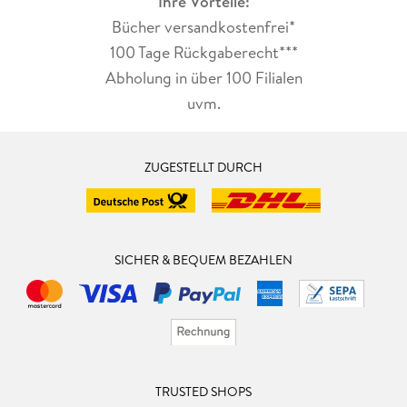
Ihre Vorteile:
Bücher versandkostenfrei*
100 Tage Rückgaberecht***
Abholung in über 100 Filialen
uvm.
ZUGESTELLT DURCH
SICHER & BEQUEM BEZAHLEN
TRUSTED SHOPS