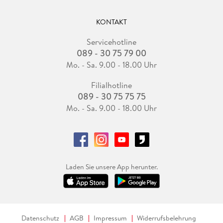
KONTAKT
Servicehotline
089 - 30 75 79 00
Mo. - Sa. 9.00 - 18.00 Uhr
Filialhotline
089 - 30 75 75 75
Mo. - Sa. 9.00 - 18.00 Uhr
Laden Sie unsere App herunter.
Datenschutz
AGB
Impressum
Widerrufsbelehrung