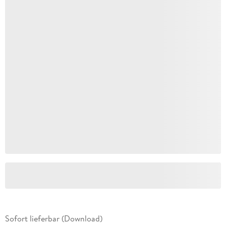
Sofort lieferbar (Download)