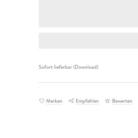
Sofort lieferbar (Download)
Merken
Empfehlen
Bewerten