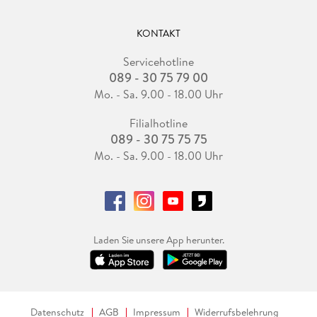
KONTAKT
Servicehotline
089 - 30 75 79 00
Mo. - Sa. 9.00 - 18.00 Uhr
Filialhotline
089 - 30 75 75 75
Mo. - Sa. 9.00 - 18.00 Uhr
Laden Sie unsere App herunter.
Datenschutz
AGB
Impressum
Widerrufsbelehrung