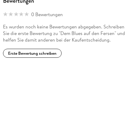
Bewertungen
0 Bewertungen
Es wurden noch keine Bewertungen abgegeben. Schreiben
Sie die erste Bewertung zu "Dem Blues auf den Fersen" und
helfen Sie damit anderen bei der Kaufentscheidung.
Erste Bewertung schreiben