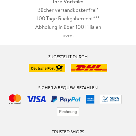
Ihre Vorteile:
Bücher versandkostenfrei*
100 Tage Rückgaberecht***
Abholung in über 100 Filialen
uvm.
ZUGESTELLT DURCH
SICHER & BEQUEM BEZAHLEN
TRUSTED SHOPS