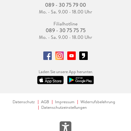
089 - 30 75 79 00
Mo. - Sa. 9.00 - 18.00 Uhr
Filialhotline
089 - 30 75 75 75
Mo. - Sa. 9.00 - 18.00 Uhr
Laden Sie unsere App herunter.
Datenschutz
AGB
Impressum
Widerrufsbelehrung
Datenschutzeinstellungen