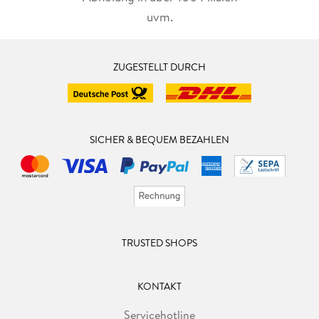
uvm.
ZUGESTELLT DURCH
SICHER & BEQUEM BEZAHLEN
TRUSTED SHOPS
KONTAKT
Servicehotline