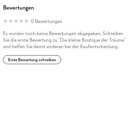
Bewertungen
0 Bewertungen
Es wurden noch keine Bewertungen abgegeben. Schreiben
Sie die erste Bewertung zu "Die kleine Boutique der Träume"
und helfen Sie damit anderen bei der Kaufentscheidung.
Erste Bewertung schreiben