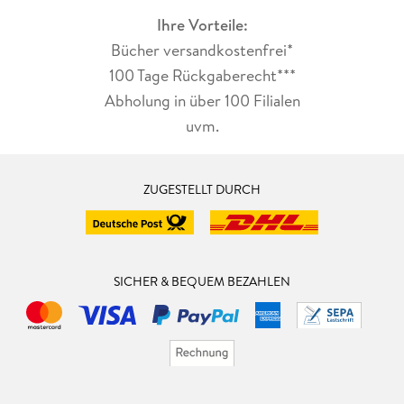
Ihre Vorteile:
Bücher versandkostenfrei*
100 Tage Rückgaberecht***
Abholung in über 100 Filialen
uvm.
ZUGESTELLT DURCH
SICHER & BEQUEM BEZAHLEN