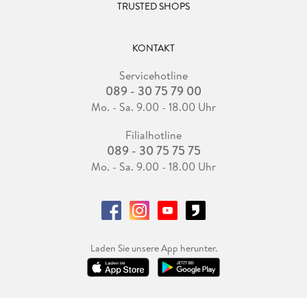
TRUSTED SHOPS
KONTAKT
Servicehotline
089 - 30 75 79 00
Mo. - Sa. 9.00 - 18.00 Uhr
Filialhotline
089 - 30 75 75 75
Mo. - Sa. 9.00 - 18.00 Uhr
Laden Sie unsere App herunter.