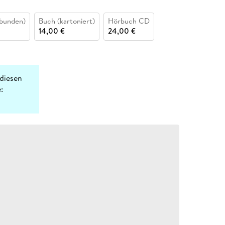
bunden)
Buch (kartoniert)
Hörbuch CD
14,00 €
24,00 €
diesen
: