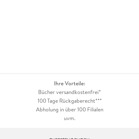
Ihre Vorteile:
Bücher versandkostenfrei*
100 Tage Rückgaberecht***
Abholung in über 100 Filialen
uvm.