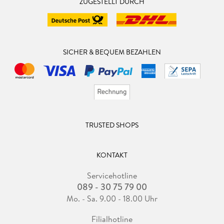
ZUGESTELLT DURCH
SICHER & BEQUEM BEZAHLEN
TRUSTED SHOPS
KONTAKT
Servicehotline
089 - 30 75 79 00
Mo. - Sa. 9.00 - 18.00 Uhr
Filialhotline