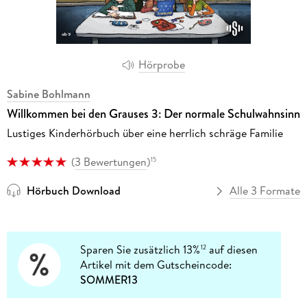
Hörprobe
Sabine Bohlmann
Willkommen bei den Grauses 3: Der normale Schulwahnsinn
Lustiges Kinderhörbuch über eine herrlich schräge Familie
(
3 Bewertungen
)
15
Hörbuch Download
Alle 3 Formate
Sparen Sie zusätzlich 13%
auf diesen
12
Artikel mit dem Gutscheincode:
SOMMER13