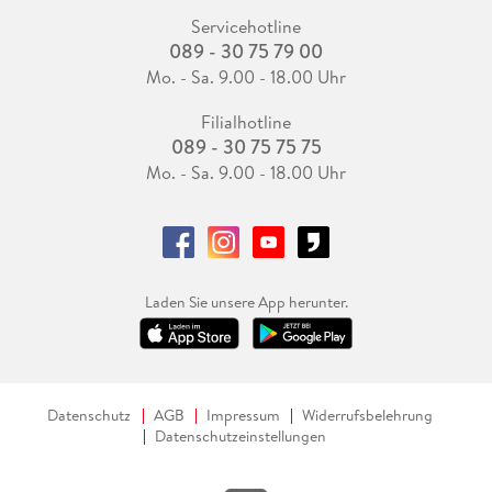
Servicehotline
089 - 30 75 79 00
Mo. - Sa. 9.00 - 18.00 Uhr
Filialhotline
089 - 30 75 75 75
Mo. - Sa. 9.00 - 18.00 Uhr
Laden Sie unsere App herunter.
Datenschutz
AGB
Impressum
Widerrufsbelehrung
Datenschutzeinstellungen