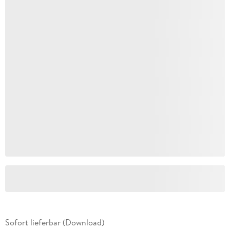
Sofort lieferbar (Download)