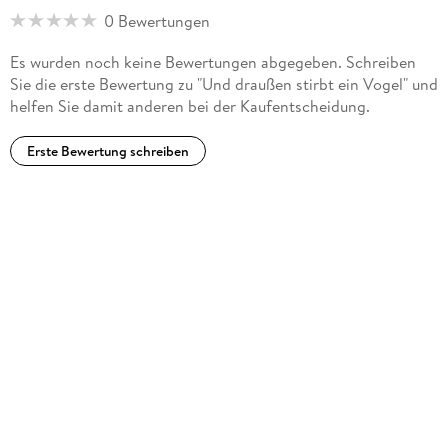
0 Bewertungen
Es wurden noch keine Bewertungen abgegeben. Schreiben
Sie die erste Bewertung zu "Und draußen stirbt ein Vogel" und
helfen Sie damit anderen bei der Kaufentscheidung.
Erste Bewertung schreiben