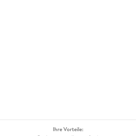
Ihre Vorteile: