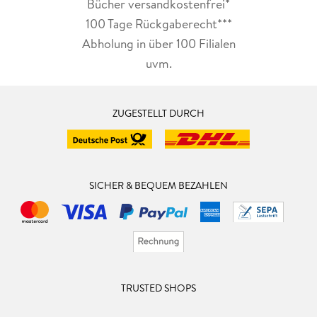
Bücher versandkostenfrei*
100 Tage Rückgaberecht***
Abholung in über 100 Filialen
uvm.
ZUGESTELLT DURCH
SICHER & BEQUEM BEZAHLEN
TRUSTED SHOPS