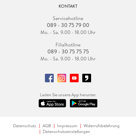
KONTAKT
Servicehotline
089 - 30 75 79 00
Mo. - Sa. 9.00 - 18.00 Uhr
Filialhotline
089 - 30 75 75 75
Mo. - Sa. 9.00 - 18.00 Uhr
Laden Sie unsere App herunter.
Datenschutz
AGB
Impressum
Widerrufsbelehrung
Datenschutzeinstellungen