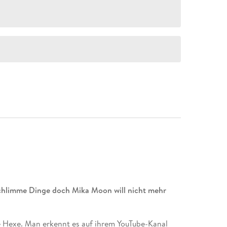
hlimme Dinge doch Mika Moon will nicht mehr
e Hexe. Man erkennt es auf ihrem YouTube-Kanal