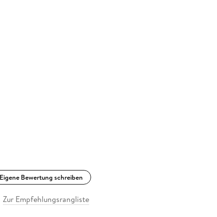
Eigene Bewertung schreiben
Zur Empfehlungsrangliste