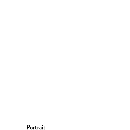
Portrait