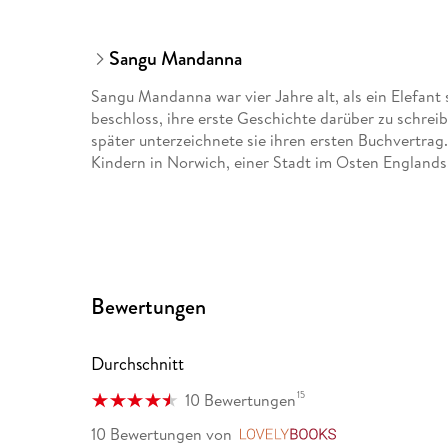
Sangu Mandanna
Sangu Mandanna war vier Jahre alt, als ein Elefant
beschloss, ihre erste Geschichte darüber zu schreib
später unterzeichnete sie ihren ersten Buchvertrag
Kindern in Norwich, einer Stadt im Osten Englands
Bewertungen
Durchschnitt
15
10 Bewertungen
10 Bewertungen
von
LovelyBooks