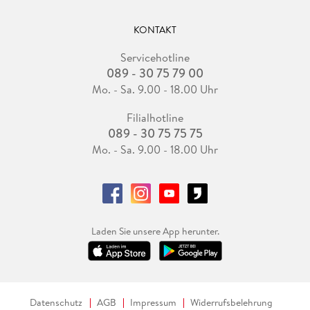
KONTAKT
Servicehotline
089 - 30 75 79 00
Mo. - Sa. 9.00 - 18.00 Uhr
Filialhotline
089 - 30 75 75 75
Mo. - Sa. 9.00 - 18.00 Uhr
Laden Sie unsere App herunter.
Datenschutz
AGB
Impressum
Widerrufsbelehrung