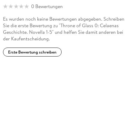
0 Bewertungen
Es wurden noch keine Bewertungen abgegeben. Schreiben
Sie die erste Bewertung zu "Throne of Glass 0: Celaenas
Geschichte. Novella 1-5" und helfen Sie damit anderen bei
der Kaufentscheidung.
Erste Bewertung schreiben