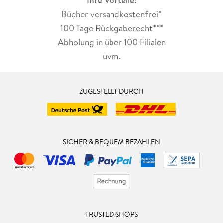
Ihre Vorteile:
Bücher versandkostenfrei*
100 Tage Rückgaberecht***
Abholung in über 100 Filialen
uvm.
ZUGESTELLT DURCH
SICHER & BEQUEM BEZAHLEN
TRUSTED SHOPS