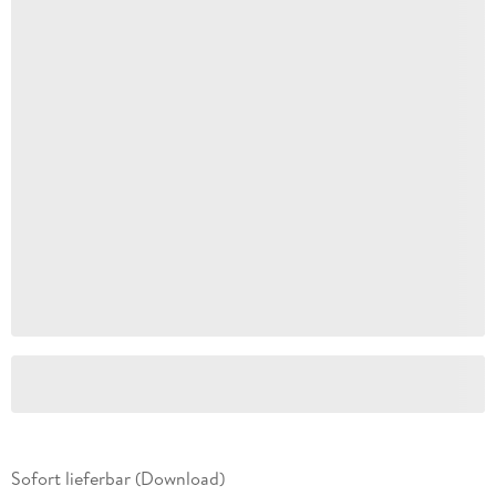
Sofort lieferbar (Download)