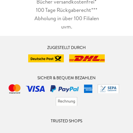
Bücher versandkostenfrei*
100 Tage Rückgaberecht***
Abholung in über 100 Filialen
uvm.
ZUGESTELLT DURCH
SICHER & BEQUEM BEZAHLEN
TRUSTED SHOPS