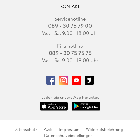
KONTAKT
Servicehotline
089 - 30 75 79 00
Mo. - Sa. 9.00 - 18.00 Uhr
Filialhotline
089 - 30 75 75 75
Mo. - Sa. 9.00 - 18.00 Uhr
Laden Sie unsere App herunter.
Datenschutz
AGB
Impressum
Widerrufsbelehrung
Datenschutzeinstellungen