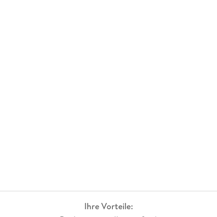
Ihre Vorteile: