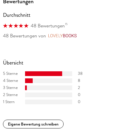
Bewertungen
Durchschnitt
15
48 Bewertungen
48 Bewertungen
von
LovelyBooks
Übersicht
5 Sterne
38
4 Sterne
8
3 Sterne
2
2 Sterne
0
1 Stern
0
Eigene Bewertung schreiben