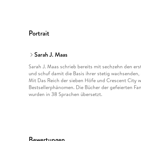
Portrait
Sarah J. Maas
Sarah J. Maas schrieb bereits mit sechzehn den ers
und schuf damit die Basis ihrer stetig wachsenden,
Mit Das Reich der sieben Höfe und Crescent City w
Bestsellerphänomen. Die Bücher der gefeierten Fan
wurden in 38 Sprachen übersetzt.
Bewertungen