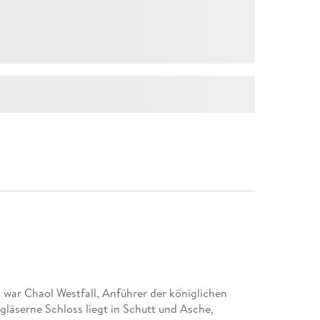
as war Chaol Westfall, Anführer der königlichen
gläserne Schloss liegt in Schutt und Asche,