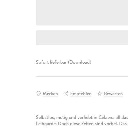
Sofort lieferbar (Download)
Merken
Empfehlen
Bewerten
Selbstlos, mutig und verliebt in Celaena all d
Leibgarde. Doch diese Zeiten sind vorbei. Das 