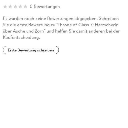
0 Bewertungen
Es wurden noch keine Bewertungen abgegeben. Schreiben
Sie die erste Bewertung zu "Throne of Glass 7: Herrscherin
über Asche und Zorn" und helfen Sie damit anderen bei der
Kaufentscheidung.
Erste Bewertung schreiben