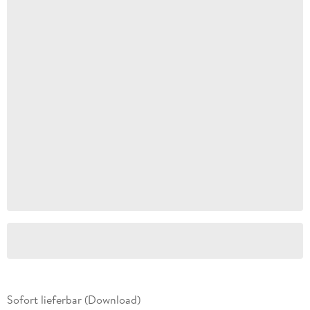
Sofort lieferbar (Download)