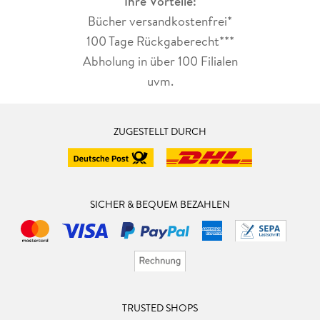
Ihre Vorteile:
Bücher versandkostenfrei*
100 Tage Rückgaberecht***
Abholung in über 100 Filialen
uvm.
ZUGESTELLT DURCH
SICHER & BEQUEM BEZAHLEN
TRUSTED SHOPS