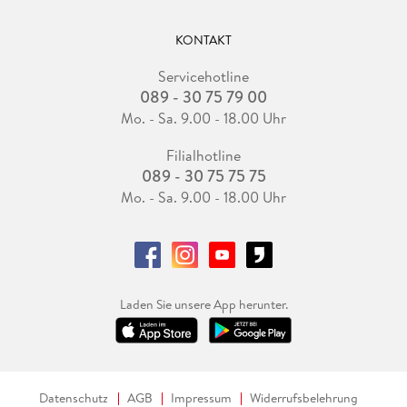
KONTAKT
Servicehotline
089 - 30 75 79 00
Mo. - Sa. 9.00 - 18.00 Uhr
Filialhotline
089 - 30 75 75 75
Mo. - Sa. 9.00 - 18.00 Uhr
Laden Sie unsere App herunter.
Datenschutz
AGB
Impressum
Widerrufsbelehrung