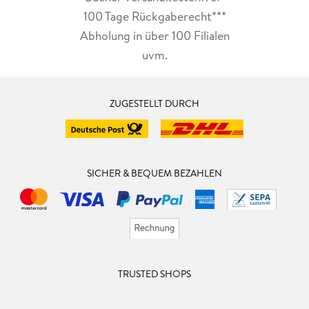
100 Tage Rückgaberecht***
Abholung in über 100 Filialen
uvm.
ZUGESTELLT DURCH
SICHER & BEQUEM BEZAHLEN
TRUSTED SHOPS