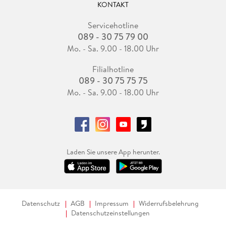
KONTAKT
Servicehotline
089 - 30 75 79 00
Mo. - Sa. 9.00 - 18.00 Uhr
Filialhotline
089 - 30 75 75 75
Mo. - Sa. 9.00 - 18.00 Uhr
Laden Sie unsere App herunter.
Datenschutz
AGB
Impressum
Widerrufsbelehrung
Datenschutzeinstellungen