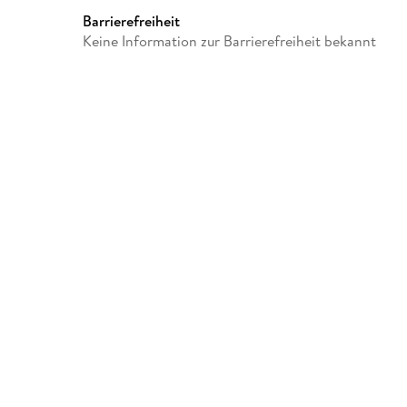
Barrierefreiheit
Keine Information zur Barrierefreiheit bekannt