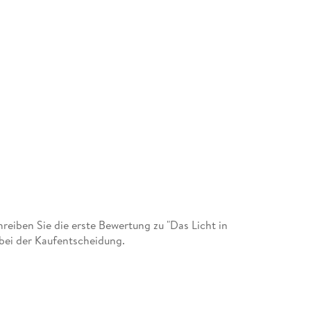
eiben Sie die erste Bewertung zu "Das Licht in
bei der Kaufentscheidung.