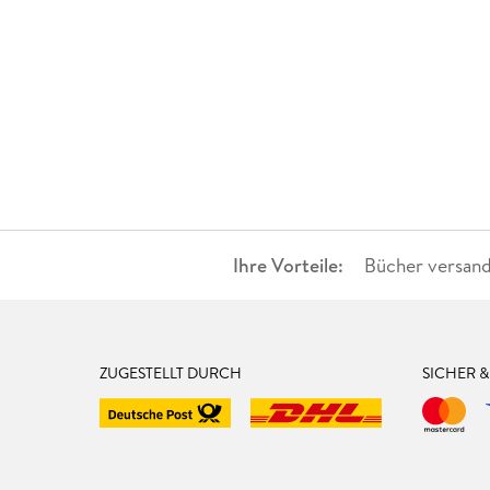
Ihre Vorteile:
Bücher versand
ZUGESTELLT DURCH
SICHER 