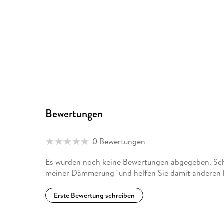
Bewertungen
0 Bewertungen
Es wurden noch keine Bewertungen abgegeben. Schr
meiner Dämmerung" und helfen Sie damit anderen 
Erste Bewertung schreiben