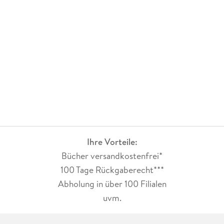
Ihre Vorteile:
Bücher versandkostenfrei*
100 Tage Rückgaberecht***
Abholung in über 100 Filialen
uvm.