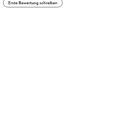
Erste Bewertung schreiben