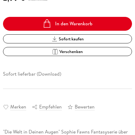
In den Warenkorb
Sofort kaufen
Verschenken
Sofort lieferbar (Download)
Merken
Empfehlen
Bewerten
"Die Welt in Deinen Augen" Sophie Fawns Fantasyserie über