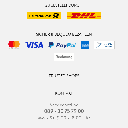
ZUGESTELLT DURCH
SICHER & BEQUEM BEZAHLEN
TRUSTED SHOPS
KONTAKT
Servicehotline
089 - 30 75 79 00
Mo. - Sa. 9.00 - 18.00 Uhr