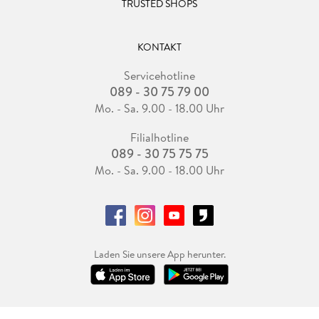
TRUSTED SHOPS
KONTAKT
Servicehotline
089 - 30 75 79 00
Mo. - Sa. 9.00 - 18.00 Uhr
Filialhotline
089 - 30 75 75 75
Mo. - Sa. 9.00 - 18.00 Uhr
Laden Sie unsere App herunter.