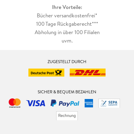
Ihre Vorteile:
Bücher versandkostenfrei*
100 Tage Rückgaberecht***
Abholung in über 100 Filialen
uvm.
ZUGESTELLT DURCH
SICHER & BEQUEM BEZAHLEN