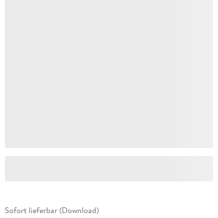
Sofort lieferbar (Download)