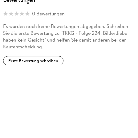
0 Bewertungen
Es wurden noch keine Bewertungen abgegeben. Schreiben
Sie die erste Bewertung zu "TKKG - Folge 224: Bilderdiebe
haben kein Gesicht" und helfen Sie damit anderen bei der
Kaufentscheidung.
Erste Bewertung schreiben