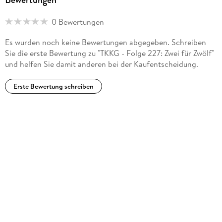
0 Bewertungen
Es wurden noch keine Bewertungen abgegeben. Schreiben
Sie die erste Bewertung zu "TKKG - Folge 227: Zwei für Zwölf"
und helfen Sie damit anderen bei der Kaufentscheidung.
Erste Bewertung schreiben