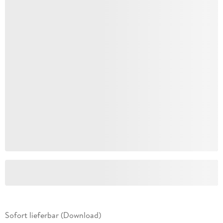
Sofort lieferbar (Download)