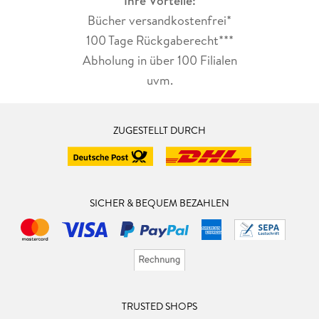
Ihre Vorteile:
Bücher versandkostenfrei*
100 Tage Rückgaberecht***
Abholung in über 100 Filialen
uvm.
ZUGESTELLT DURCH
SICHER & BEQUEM BEZAHLEN
TRUSTED SHOPS