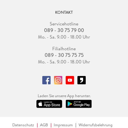
KONTAKT
Servicehotline
089 - 30 75 79 00
Mo. - Sa. 9.00 - 18.00 Uhr
Filialhotline
089 - 30 75 75 75
Mo. - Sa. 9.00 - 18.00 Uhr
Laden Sie unsere App herunter.
Datenschutz
AGB
Impressum
Widerrufsbelehrung